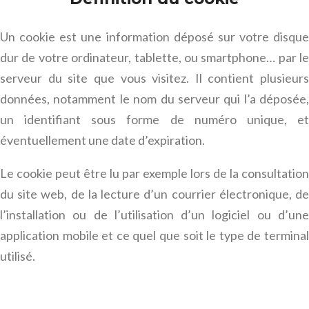
Un cookie est une information déposé sur votre disque
dur de votre ordinateur, tablette, ou smartphone… par le
serveur du site que vous visitez. Il contient plusieurs
données, notamment le nom du serveur qui l’a déposée,
un identifiant sous forme de numéro unique, et
éventuellement une date d’expiration.
Le cookie peut être lu par exemple lors de la consultation
du site web, de la lecture d’un courrier électronique, de
l’installation ou de l’utilisation d’un logiciel ou d’une
application mobile et ce quel que soit le type de terminal
utilisé.