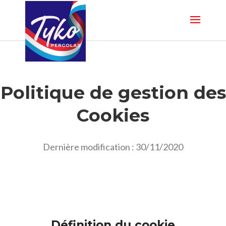
Politique de gestion des
Cookies
Dernière modification : 30/11/2020
Définition du cookie