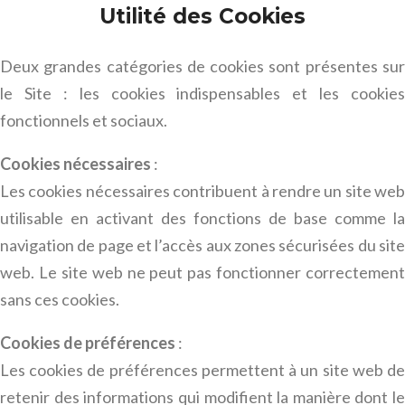
Utilité des Cookies
Deux grandes catégories de cookies sont présentes sur
le Site : les cookies indispensables et les cookies
fonctionnels et sociaux.
Cookies nécessaires
:
Les cookies nécessaires contribuent à rendre un site web
utilisable en activant des fonctions de base comme la
navigation de page et l’accès aux zones sécurisées du site
web. Le site web ne peut pas fonctionner correctement
sans ces cookies.
Cookies de préférences
:
Les cookies de préférences permettent à un site web de
retenir des informations qui modifient la manière dont le