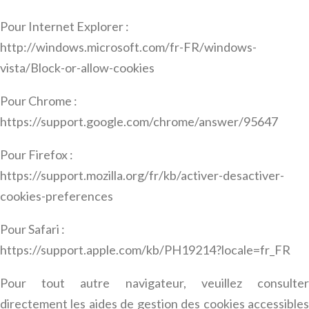
Pour Internet Explorer :
http://windows.microsoft.com/fr-FR/windows-
vista/Block-or-allow-cookies
Pour Chrome :
https://support.google.com/chrome/answer/95647
Pour Firefox :
https://support.mozilla.org/fr/kb/activer-desactiver-
cookies-preferences
Pour Safari :
https://support.apple.com/kb/PH19214?locale=fr_FR
Pour tout autre navigateur, veuillez consulter
directement les aides de gestion des cookies accessibles