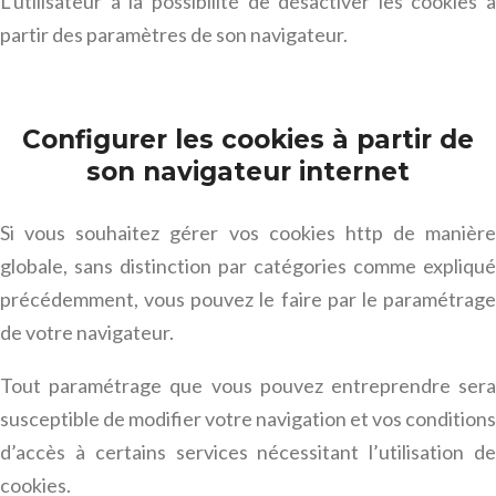
L’utilisateur a la possibilité de désactiver les cookies à
partir des paramètres de son navigateur.
Configurer les cookies à partir de
son navigateur internet
Si vous souhaitez gérer vos cookies http de manière
globale, sans distinction par catégories comme expliqué
précédemment, vous pouvez le faire par le paramétrage
de votre navigateur.
Tout paramétrage que vous pouvez entreprendre sera
susceptible de modifier votre navigation et vos conditions
d’accès à certains services nécessitant l’utilisation de
cookies.