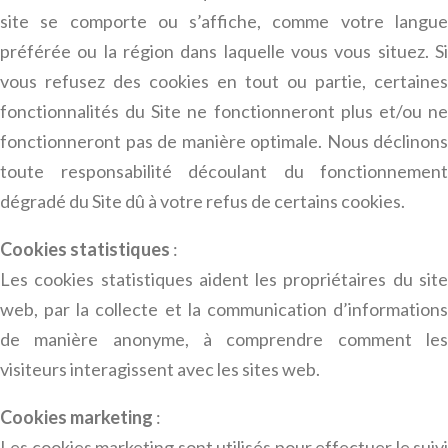
site se comporte ou s’affiche, comme votre langue
préférée ou la région dans laquelle vous vous situez. Si
vous refusez des cookies en tout ou partie, certaines
fonctionnalités du Site ne fonctionneront plus et/ou ne
fonctionneront pas de manière optimale. Nous déclinons
toute responsabilité découlant du fonctionnement
dégradé du Site dû à votre refus de certains cookies.
Cookies statistiques
:
Les cookies statistiques aident les propriétaires du site
web, par la collecte et la communication d’informations
de manière anonyme, à comprendre comment les
visiteurs interagissent avec les sites web.
Cookies marketing
:
Les cookies marketing sont utilisés pour effectuer le suivi