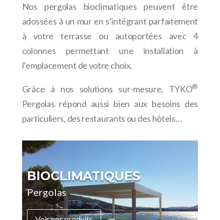
Nos pergolas bioclimatiques peuvent être
adossées à un mur en s’intégrant parfaitement
à votre terrasse ou autoportées avec 4
colonnes permettant une installation à
l’emplacement de votre choix.
®
Grâce à nos solutions sur-mesure, TYKO
Pergolas répond aussi bien aux besoins des
particuliers, des restaurants ou des hôtels…
BIOCLIMATIQUES
Pergolas
Voir nos produits