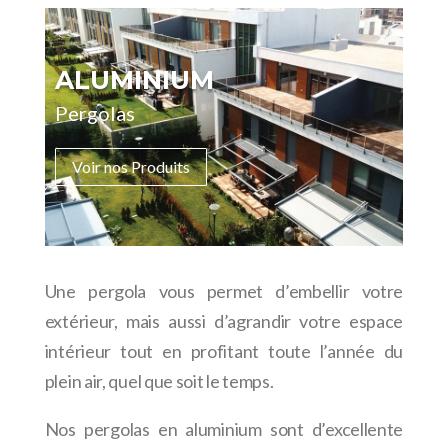
ALUMINIUM
Pergolas
Voir nos Produits
Une pergola vous permet d’embellir votre
extérieur, mais aussi d’agrandir votre espace
intérieur tout en profitant toute l’année du
plein air, quel que soit le temps.
Nos pergolas en aluminium sont d’excellente