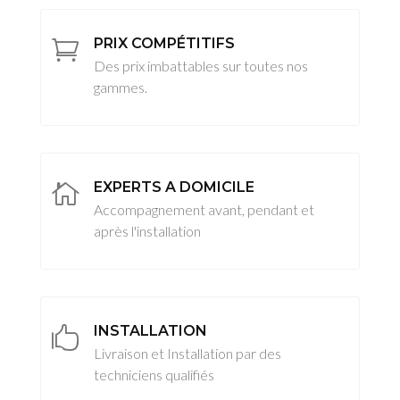
PRIX COMPÉTITIFS

Des prix imbattables sur toutes nos
gammes.
EXPERTS A DOMICILE

Accompagnement avant, pendant et
après l'installation
INSTALLATION

Livraison et Installation par des
techniciens qualifiés