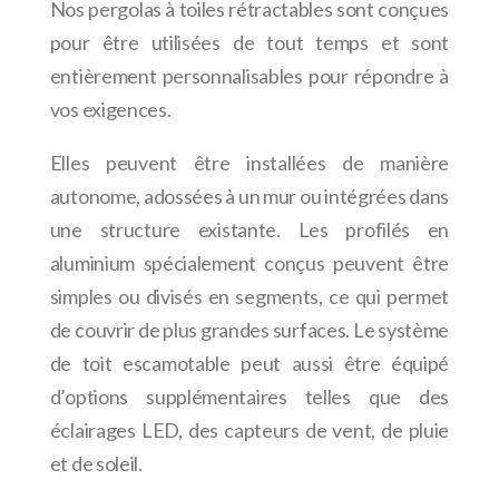
Nos pergolas à toiles rétractables sont conçues
pour être utilisées de tout temps et sont
entièrement personnalisables pour répondre à
vos exigences.
Elles peuvent être installées de manière
autonome, adossées à un mur ou intégrées dans
une structure existante. Les profilés en
aluminium spécialement conçus peuvent être
simples ou divisés en segments, ce qui permet
de couvrir de plus grandes surfaces. Le système
de toit escamotable peut aussi être équipé
d’options supplémentaires telles que des
éclairages LED, des capteurs de vent, de pluie
et de soleil.