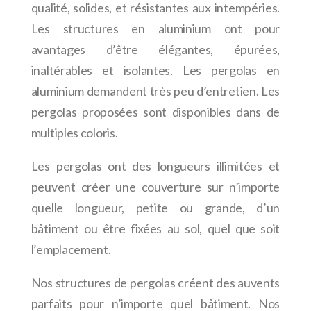
qualité, solides, et résistantes aux intempéries.
Les structures en aluminium ont pour
avantages d’être élégantes, épurées,
inaltérables et isolantes. Les pergolas en
aluminium demandent très peu d’entretien. Les
pergolas proposées sont disponibles dans de
multiples coloris.
Les pergolas ont des longueurs illimitées et
peuvent créer une couverture sur n’importe
quelle longueur, petite ou grande, d’un
bâtiment ou être fixées au sol, quel que soit
l’emplacement.
Nos structures de pergolas créent des auvents
parfaits pour n’importe quel bâtiment. Nos