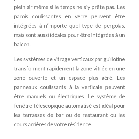
plein air même si le temps ne s’y prête pas. Les
parois coulissantes en verre peuvent être
intégrées à n’importe quel type de pergolas,
mais sont aussi idéales pour être intégrées à un
balcon.
Les systèmes de vitrage verticaux par guillotine
transforment rapidement la zone vitrée en une
zone ouverte et un espace plus aéré. Les
panneaux coulissants à la verticale peuvent
être manuels ou électriques. Le système de
fenêtre télescopique automatisé est idéal pour
les terrasses de bar ou de restaurant ou les
cours arrières de votre résidence.