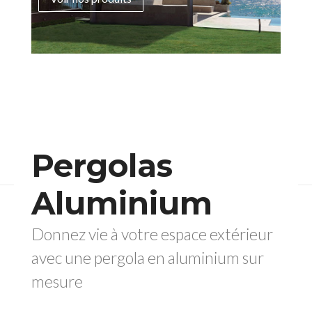
Pergolas
Aluminium
Donnez vie à votre espace extérieur
avec une pergola en aluminium sur
mesure