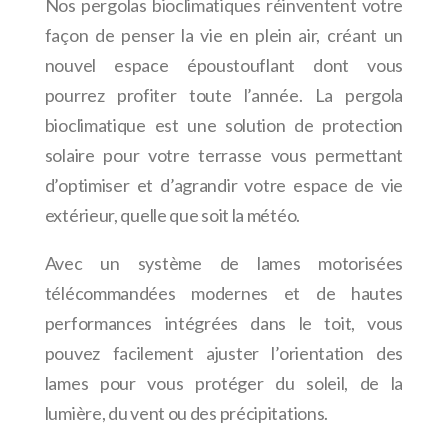
Nos pergolas bioclimatiques réinventent votre
façon de penser la vie en plein air, créant un
nouvel espace époustouflant dont vous
pourrez profiter toute l’année. La pergola
bioclimatique est une solution de protection
solaire pour votre terrasse vous permettant
d’optimiser et d’agrandir votre espace de vie
extérieur, quelle que soit la météo.
Avec un système de lames motorisées
télécommandées modernes et de hautes
performances intégrées dans le toit, vous
pouvez facilement ajuster l’orientation des
lames pour vous protéger du soleil, de la
lumière, du vent ou des précipitations.