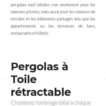
pergolas sont idéales non seulement pour les
maisons privées, mais aussi pour les maisons de
retraite et les bâtiments partagés tels que les
appartements ou les terrasses de bars,
restaurants et hôtels.
Pergolas à
Toile
rétractable
Choisissez l’ombrage idéal à chaque