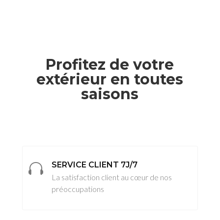
Profitez de votre
extérieur en toutes
saisons
SERVICE CLIENT 7J/7

La satisfaction client au cœur de nos
préoccupations