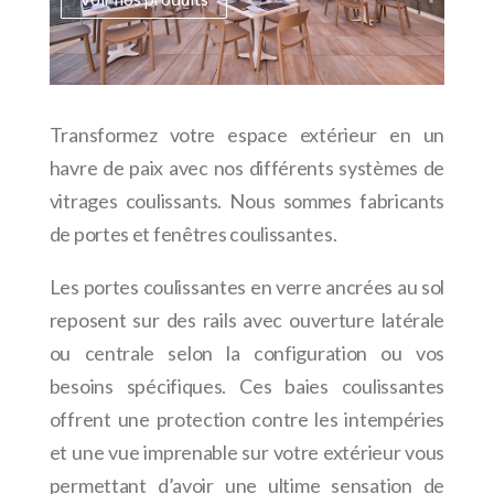
Transformez votre espace extérieur en un
havre de paix avec nos différents systèmes de
vitrages coulissants. Nous sommes fabricants
de portes et fenêtres coulissantes.
Les portes coulissantes en verre ancrées au sol
reposent sur des rails avec ouverture latérale
ou centrale selon la configuration ou vos
besoins spécifiques. Ces baies coulissantes
offrent une protection contre les intempéries
et une vue imprenable sur votre extérieur vous
permettant d’avoir une ultime sensation de