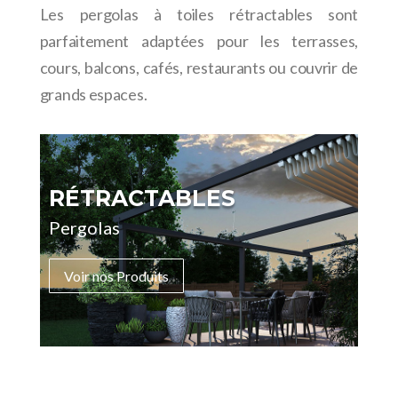
Les pergolas à toiles rétractables sont
parfaitement adaptées pour les terrasses,
cours, balcons, cafés, restaurants ou couvrir de
grands espaces.
RÉTRACTABLES
Pergolas
Voir nos Produits