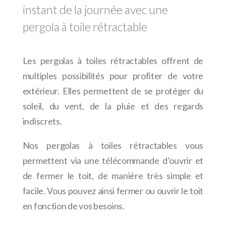
instant de la journée avec une
pergola à toile rétractable
Les pergolas à toiles rétractables offrent de
multiples possibilités pour profiter de votre
extérieur. Elles permettent de se protéger du
soleil, du vent, de la pluie et des regards
indiscrets.
Nos pergolas à toiles rétractables vous
permettent via une télécommande d’ouvrir et
de fermer le toit, de manière très simple et
facile. Vous pouvez ainsi fermer ou ouvrir le toit
en fonction de vos besoins.