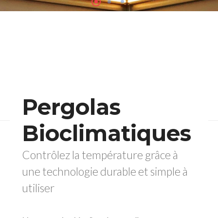
Pergolas
Bioclimatiques
Contrôlez la température grâce à
une technologie durable et simple à
utiliser