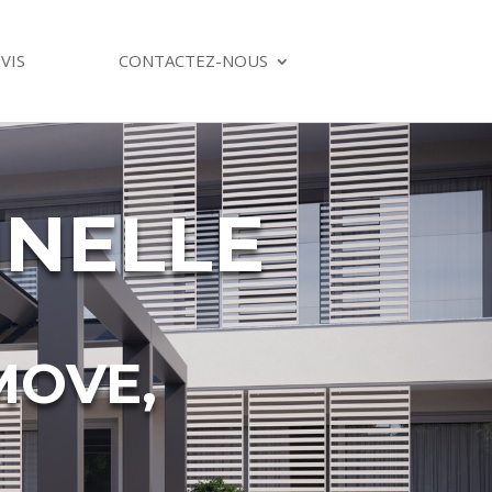
VIS
CONTACTEZ-NOUS
NNELLE
MOVE,