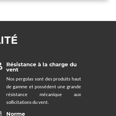
ITÉ
Résistance à la charge du

vent
Nos pergolas sont des produits haut
de gamme et possèdent une grande
résistance mécanique aux
sollicitations du vent.
Norme
