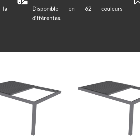
 la
Disponible en 62 couleurs
différentes.