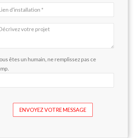
vous êtes un humain, ne remplissez pas ce
amp.
ENVOYEZ VOTRE MESSAGE