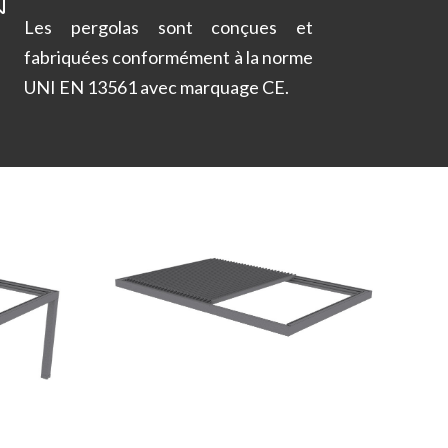
Les pergolas sont conçues et
fabriquées conformément à la norme
UNI EN 13561 avec marquage CE.