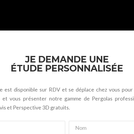
JE DEMANDE UNE
ÉTUDE PERSONNALISÉE
e est disponible sur RDV et se déplace chez vous pou
t et vous présenter notre gamme de Pergolas professi
is et Perspective 3D gratuits.