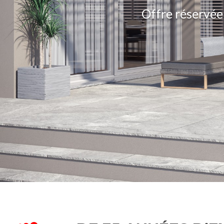
Offre réservée