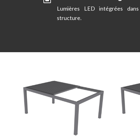
Lumières LED intégrées dans
structure.